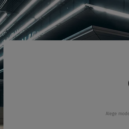
Alege model