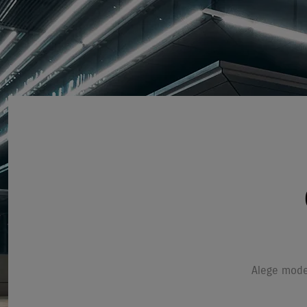
Alege model